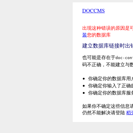
DOCCMS
出现这种错误的原因是
装
您的数据库
建立数据库链接时出
也可能是存在于
doc-con
码不正确，不能建立与
你确定你的数据库用
你确定你输入了正确
你确定你的数据库服
如果你不确定这些信息请
仍然不能解决请登陆
稻