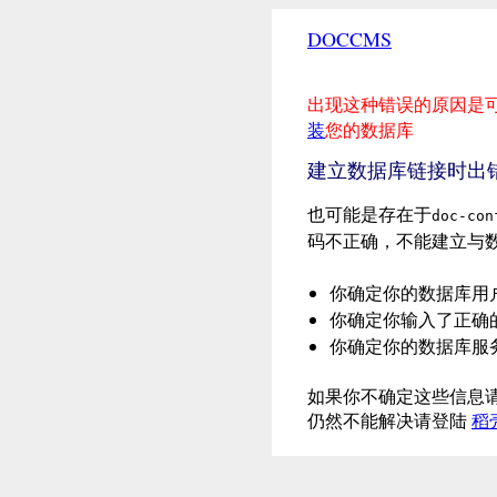
DOCCMS
出现这种错误的原因是
装
您的数据库
建立数据库链接时出
也可能是存在于
doc-con
码不正确，不能建立与
你确定你的数据库用
你确定你输入了正确
你确定你的数据库服
如果你不确定这些信息请
仍然不能解决请登陆
稻